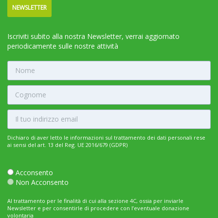
NEWSLETTER
Iscriviti subito alla nostra Newsletter, verrai aggiornato
periodicamente sulle nostre attività
Dichiaro di aver letto le informazioni sul trattamento dei dati personali rese
ai sensi del art. 13 del Reg. UE 2016/679 (GDPR)
Acconsento
Non Acconsento
Al trattamento per le finalità di cui alla sezione 4C, ossia per inviarle
Newsletter e per consentirle di procedere con l’eventuale donazione
volontaria