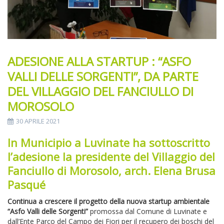
ADESIONE ALLA STARTUP : “ASFO
VALLI DELLE SORGENTI”, DA PARTE
DEL VILLAGGIO DEL FANCIULLO DI
MOROSOLO
30 APRILE 2021
In Municipio a Luvinate ha sottoscritto
l’adesione la presidente del Villaggio del
Fanciullo di Morosolo, arch. Elena Brusa
Pasqué
Continua a crescere il progetto della nuova startup ambientale
“Asfo Valli delle Sorgenti”
promossa dal Comune di Luvinate e
dall’Ente Parco del Campo dei Fiori per il recupero dei boschi del