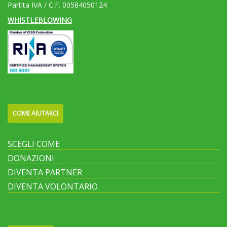
Partita IVA / C.F. 00584050124
WHISTLEBLOWING
COME AIUTARCI
SCEGLI COME
DONAZIONI
DIVENTA PARTNER
DIVENTA VOLONTARIO