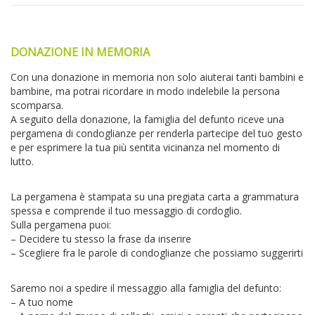
DONAZIONE IN MEMORIA
Con una donazione in memoria non solo aiuterai tanti bambini e
bambine, ma potrai ricordare in modo indelebile la persona
scomparsa.
A seguito della donazione, la famiglia del defunto riceve una
pergamena di condoglianze per renderla partecipe del tuo gesto
e per esprimere la tua più sentita vicinanza nel momento di
lutto.
La pergamena è stampata su una pregiata carta a grammatura
spessa e comprende il tuo messaggio di cordoglio.
Sulla pergamena puoi:
– Decidere tu stesso la frase da inserire
– Scegliere fra le parole di condoglianze che possiamo suggerirti
Saremo noi a spedire il messaggio alla famiglia del defunto:
– A tuo nome