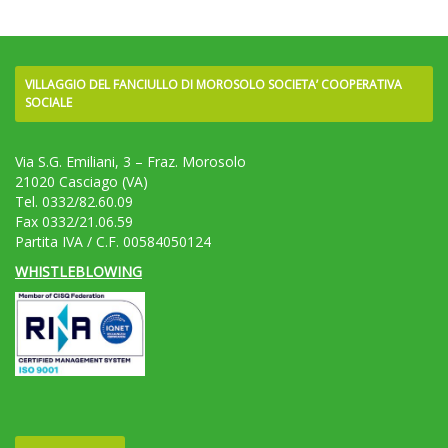
VILLAGGIO DEL FANCIULLO DI MOROSOLO SOCIETA’ COOPERATIVA
SOCIALE
Via S.G. Emiliani, 3 – Fraz. Morosolo
21020 Casciago (VA)
Tel. 0332/82.60.09
Fax 0332/21.06.59
Partita IVA / C.F. 00584050124
WHISTLEBLOWING