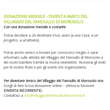
DONAZIONE MENSILE - DIVENTA AMICO DEL
VILLAGGIO DEL FANCIULLO DI MOROSOLO
Con una donazione mensile e costante
Potrai decidere a chi destinare il tuo aiuto (a una Casa, a un
progetto, a un’attività).
Potrai anche venirci a trovare per conoscerci meglio e sarai
informato sulle attività del Villaggio del Fanciullo di Morosolo e
dei nostri bambini tramite la nostra newsletter. Riceverai gli inviti
per le nostre feste e per gli eventi che organizziamo.
Per diventare Amico del Villaggio del Fanciullo di Morosolo ora:
Scegli di fare la tua donazione online – (Attiva la funzione
DIVENTA RICORRENTE
).
Contattaci a
info@villaggiodelfanciullodimorosolo.it