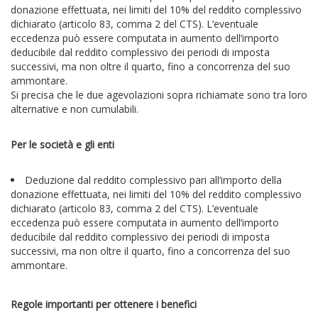
donazione effettuata, nei limiti del 10% del reddito complessivo
dichiarato
(articolo 83, comma 2 del CTS). L’eventuale
eccedenza può essere computata in aumento dell’importo
deducibile dal reddito complessivo dei periodi di imposta
successivi, ma non oltre il quarto, fino a concorrenza del suo
ammontare.
Si precisa che le due agevolazioni sopra richiamate sono tra loro
alternative e non cumulabili.
Per le società e gli enti
Deduzione dal reddito complessivo pari all’importo della
donazione effettuata, nei limiti del 10% del reddito complessivo
dichiarato
(articolo 83, comma 2 del CTS). L’eventuale
eccedenza può essere computata in aumento dell’importo
deducibile dal reddito complessivo dei periodi di imposta
successivi, ma non oltre il quarto, fino a concorrenza del suo
ammontare.
Regole importanti per ottenere i benefici