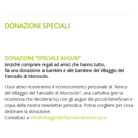
DONAZIONI SPECIALI
DONAZIONE “SPECIALE AUGURI”
Anziché comprare regali ad amici che hanno tutto,
fai una donazione ai bambini e alle bambine del Villaggio del
Fanciullo di Morosolo.
I tuoi amici riceveranno il riconoscimento personale di “Amico
del Villaggio del Fanciullo di Morosolo”, una cartolina (per la
ricorrenza che deciderai tu) con gli auguri dei piccoli beneficiari e
copia della nostra newsletter periodica. Potrai scegliere per cosa
destinare la donazione.
Contattaci a
info@villaggiodelfanciullodimorosolo.it