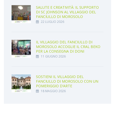
SALUTE E CREATIVITÀ: IL SUPPORTO
DI SC JOHNSON AL VILLAGGIO DEL
FANCIULLO DI MOROSOLO
22 LUGLIO 2026
IL VILLAGGIO DEL FANCIULLO DI
MOROSOLO ACCOGLIE IL CRAL BEKO
PER LA CONSEGNA DI DONI
11 GIUGNO 2026
SOSTIENI IL VILLAGGIO DEL
FANCIULLO DI MOROSOLO CON UN
POMERIGGIO D’ARTE
18 MAGGIO 2026