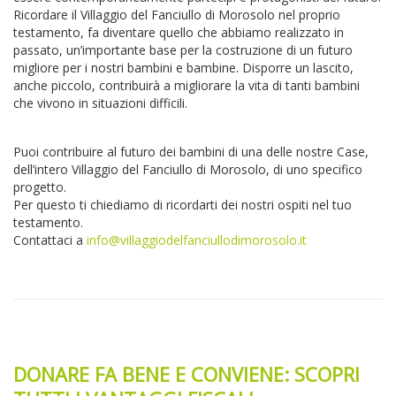
Ricordare il Villaggio del Fanciullo di Morosolo nel proprio
testamento, fa diventare quello che abbiamo realizzato in
passato, un’importante base per la costruzione di un futuro
migliore per i nostri bambini e bambine. Disporre un lascito,
anche piccolo, contribuirà a migliorare la vita di tanti bambini
che vivono in situazioni difficili.
Puoi contribuire al futuro dei bambini di una delle nostre Case,
dell’intero Villaggio del Fanciullo di Morosolo, di uno specifico
progetto.
Per questo ti chiediamo di ricordarti dei nostri ospiti nel tuo
testamento.
Contattaci a
info@villaggiodelfanciullodimorosolo.it
DONARE FA BENE E CONVIENE: SCOPRI