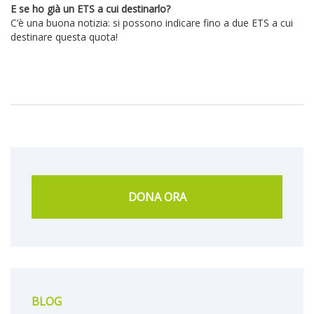
E se ho già un ETS a cui destinarlo?
C’è una buona notizia: si possono indicare fino a due ETS a cui
destinare questa quota!
DONA ORA
BLOG