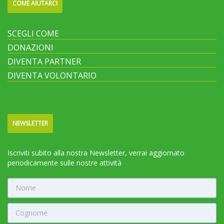
COME AIUTARCI
SCEGLI COME
DONAZIONI
DIVENTA PARTNER
DIVENTA VOLONTARIO
NEWSLETTER
Iscriviti subito alla nostra Newsletter, verrai aggiornato
periodicamente sulle nostre attività