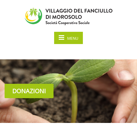
MENU
DONAZIONI