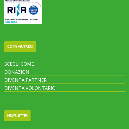
COME AIUTARCI
SCEGLI COME
DONAZIONI
DIVENTA PARTNER
DIVENTA VOLONTARIO
NEWSLETTER