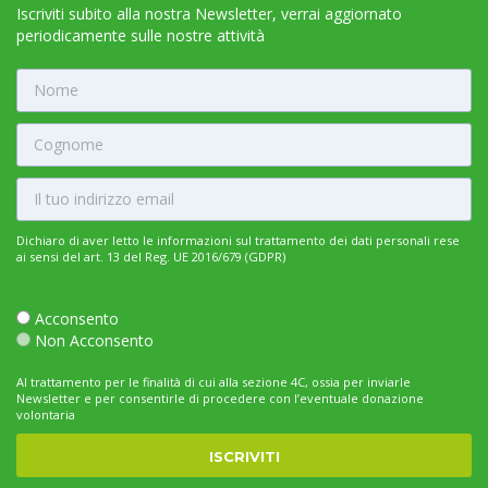
Iscriviti subito alla nostra Newsletter, verrai aggiornato
periodicamente sulle nostre attività
Dichiaro di aver letto le informazioni sul trattamento dei dati personali rese
ai sensi del art. 13 del Reg. UE 2016/679 (GDPR)
Acconsento
Non Acconsento
Al trattamento per le finalità di cui alla sezione 4C, ossia per inviarle
Newsletter e per consentirle di procedere con l’eventuale donazione
volontaria