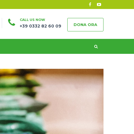
CALL US NOW
DONA ORA
+39 0332 82 60 09