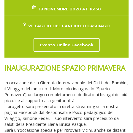
19 NOVEMBRE 2020 AT 16:30
VILLAGGIO DEL FANCIULLO CASCIAGO
Evento Online Facebook
INAUGURAZIONE SPAZIO PRIMAVERA
In occasione della Giornata Internazionale dei Diritti dei Bambini,
il Villaggio del fanciullo di Morosolo inaugura lo “Spazio
Primavera”, un luogo completamente dedicato ai bisogni dei più
piccoli e al supporto alla genitorialità.
Il progetto sarà presentato in diretta streaming sulla nostra
pagina Facebook dal Responsabile Psico-pedagogico del
Villaggio, Simone Feder. Il suo intervento sarà preceduto dai
saluti della Presidente Elena Brusa Pasqué.
Sarà un’occasione speciale per ritrovarsi vicini, anche se distanti.