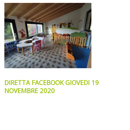
DIRETTA FACEBOOK GIOVEDI 19
NOVEMBRE 2020