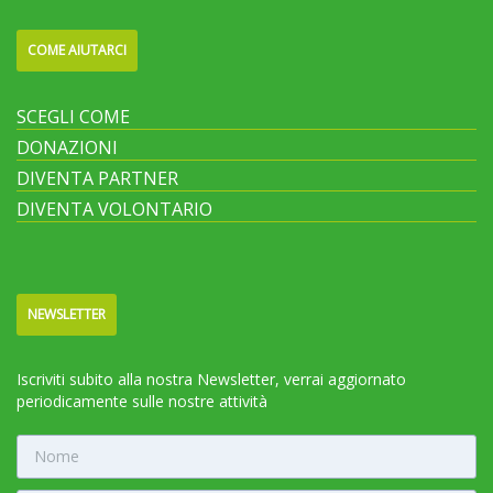
COME AIUTARCI
SCEGLI COME
DONAZIONI
DIVENTA PARTNER
DIVENTA VOLONTARIO
NEWSLETTER
Iscriviti subito alla nostra Newsletter, verrai aggiornato
periodicamente sulle nostre attività