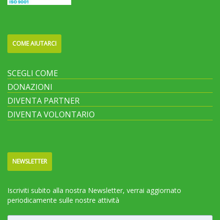
COME AIUTARCI
SCEGLI COME
DONAZIONI
DIVENTA PARTNER
DIVENTA VOLONTARIO
NEWSLETTER
Iscriviti subito alla nostra Newsletter, verrai aggiornato
periodicamente sulle nostre attività