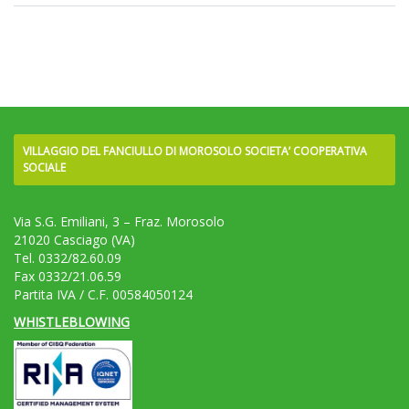
VILLAGGIO DEL FANCIULLO DI MOROSOLO SOCIETA’ COOPERATIVA
SOCIALE
Via S.G. Emiliani, 3 – Fraz. Morosolo
21020 Casciago (VA)
Tel. 0332/82.60.09
Fax 0332/21.06.59
Partita IVA / C.F. 00584050124
WHISTLEBLOWING