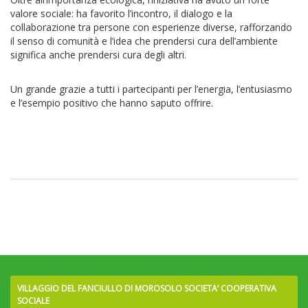
valore sociale: ha favorito l’incontro, il dialogo e la
collaborazione tra persone con esperienze diverse, rafforzando
il senso di comunità e l’idea che prendersi cura dell’ambiente
significa anche prendersi cura degli altri.
Un grande grazie a tutti i partecipanti per l’energia, l’entusiasmo
e l’esempio positivo che hanno saputo offrire.
VILLAGGIO DEL FANCIULLO DI MOROSOLO SOCIETA’ COOPERATIVA
SOCIALE