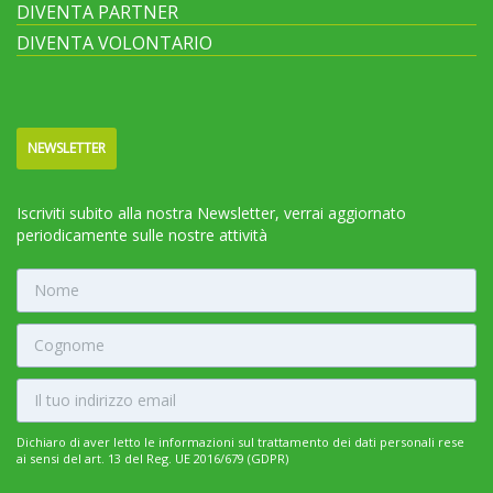
DIVENTA PARTNER
DIVENTA VOLONTARIO
NEWSLETTER
Iscriviti subito alla nostra Newsletter, verrai aggiornato
periodicamente sulle nostre attività
Dichiaro di aver letto le informazioni sul trattamento dei dati personali rese
ai sensi del art. 13 del Reg. UE 2016/679 (GDPR)