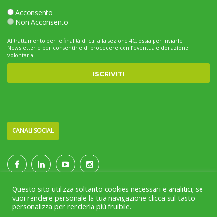
Acconsento
Non Acconsento
Al trattamento per le finalità di cui alla sezione 4C, ossia per inviarle
Newsletter e per consentirle di procedere con l’eventuale donazione
volontaria
CANALI SOCIAL
Questo sito utilizza soltanto cookies necessari e analitici; se
vuoi rendere personale la tua navigazione clicca sul tasto
personalizza per renderla più fruibile.