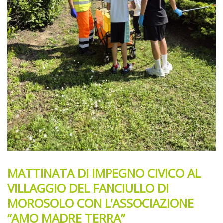
MATTINATA DI IMPEGNO CIVICO AL
VILLAGGIO DEL FANCIULLO DI
MOROSOLO CON L’ASSOCIAZIONE
“AMO MADRE TERRA”