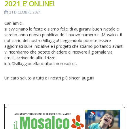
2021 E’ ONLINE!
21 DICEMBRE 2021
Cari amici,
si avvicinano le feste e siamo felici di augurarvi buon Natale e
sereno anno nuovo pubblicando il nuovo numero di Mosaico, il
notiziario del nostro Villaggio! Leggendolo potrete essere
aggiornati sulle iniziative e i progetti che stiamo portando avanti.
Vi ricordiamo che potete chiedere di ricevere il giornale via
email, scrivendo all’indirizzo:
info@villaggiodelfanciullodimorosolo.it.
Un caro saluto a tutti e i nostri più sinceri auguri!