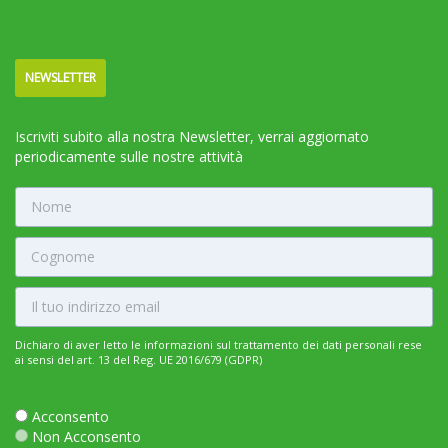
NEWSLETTER
Iscriviti subito alla nostra Newsletter, verrai aggiornato
periodicamente sulle nostre attività
Dichiaro di aver letto le informazioni sul trattamento dei dati personali rese
ai sensi del art. 13 del Reg. UE 2016/679 (GDPR)
Acconsento
Non Acconsento