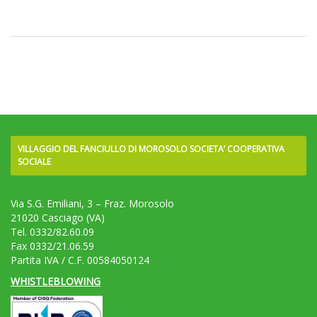
VILLAGGIO DEL FANCIULLO DI MOROSOLO SOCIETA’ COOPERATIVA
SOCIALE
Via S.G. Emiliani, 3 – Fraz. Morosolo
21020 Casciago (VA)
Tel. 0332/82.60.09
Fax 0332/21.06.59
Partita IVA / C.F. 00584050124
WHISTLEBLOWING