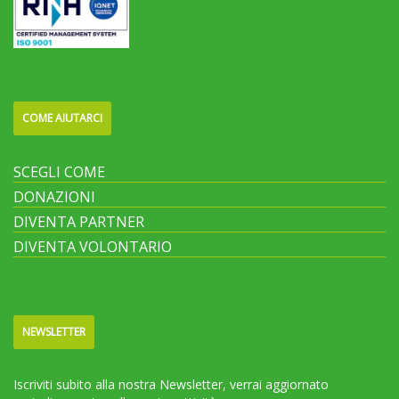
COME AIUTARCI
SCEGLI COME
DONAZIONI
DIVENTA PARTNER
DIVENTA VOLONTARIO
NEWSLETTER
Iscriviti subito alla nostra Newsletter, verrai aggiornato