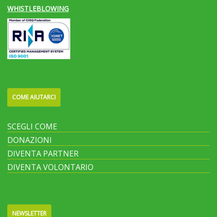
WHISTLEBLOWING
COME AIUTARCI
SCEGLI COME
DONAZIONI
DIVENTA PARTNER
DIVENTA VOLONTARIO
NEWSLETTER