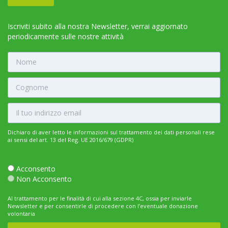
Iscriviti subito alla nostra Newsletter, verrai aggiornato
periodicamente sulle nostre attività
Dichiaro di aver letto le informazioni sul trattamento dei dati personali rese
ai sensi del art. 13 del Reg. UE 2016/679 (GDPR)
Acconsento
Non Acconsento
Al trattamento per le finalità di cui alla sezione 4C, ossia per inviarle
Newsletter e per consentirle di procedere con l’eventuale donazione
volontaria