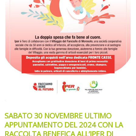
SABATO 30 NOVEMBRE ULTIMO
APPUNTAMENTO DEL 2024 CON LA
RACCOLTA BENEFICA ALL’IPER DI