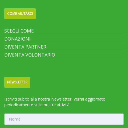
COME AIUTARCI
SCEGLI COME
DONAZIONI
DIVENTA PARTNER
DIVENTA VOLONTARIO
NEWSLETTER
Iscriviti subito alla nostra Newsletter, verrai aggiornato
periodicamente sulle nostre attività