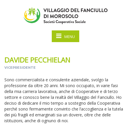
MENU
DAVIDE PECCHIELAN
VICEPRESIDENTE
Sono commercialista e consulente aziendale, svolgo la
professione da oltre 20 anni. Mi sono occupato, in varie fasi
della mia carriera lavorativa, anche di Cooperative e di terzo
settore e conosco bene la realtà del Villaggio del Fanciullo. Ho
deciso di dedicare il mio tempo a sostegno della Cooperativa
perché sono fermamente convinto che l’accoglienza e la tutela
dei più fragili ed emarginati sia un dovere, oltre che delle
istituzioni, anche di ognuno di noi.