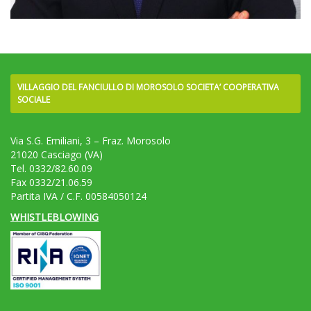
VILLAGGIO DEL FANCIULLO DI MOROSOLO SOCIETA’ COOPERATIVA
SOCIALE
Via S.G. Emiliani, 3 – Fraz. Morosolo
21020 Casciago (VA)
Tel. 0332/82.60.09
Fax 0332/21.06.59
Partita IVA / C.F. 00584050124
WHISTLEBLOWING