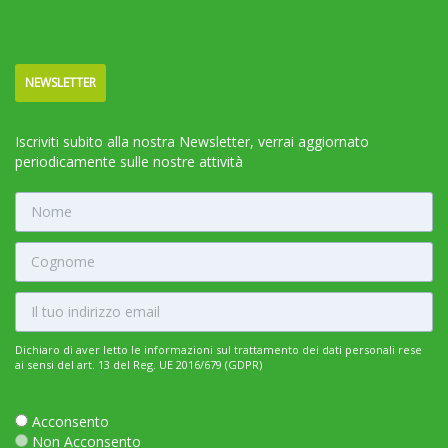
NEWSLETTER
Iscriviti subito alla nostra Newsletter, verrai aggiornato
periodicamente sulle nostre attività
Dichiaro di aver letto le informazioni sul trattamento dei dati personali rese
ai sensi del art. 13 del Reg. UE 2016/679 (GDPR)
Acconsento
Non Acconsento