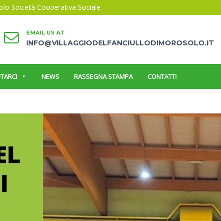
solo Società Cooperativa Sociale
EMAIL US AT
INFO@VILLAGGIODELFANCIULLODIMOROSOLO.IT
TARCI
NEWS
RASSEGNA STAMPA
CONTATTI