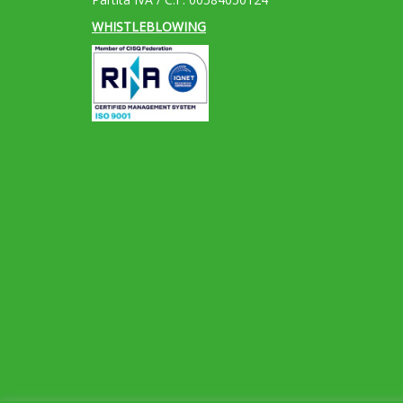
WHISTLEBLOWING