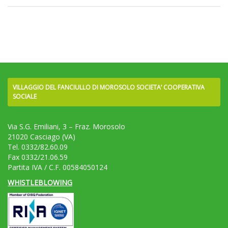
VILLAGGIO DEL FANCIULLO DI MOROSOLO SOCIETA’ COOPERATIVA
SOCIALE
Via S.G. Emiliani, 3 – Fraz. Morosolo
21020 Casciago (VA)
Tel. 0332/82.60.09
Fax 0332/21.06.59
Partita IVA / C.F. 00584050124
WHISTLEBLOWING