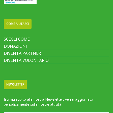
COME AIUTARCI
SCEGLI COME
DONAZIONI
DIVENTA PARTNER
DIVENTA VOLONTARIO
NEWSLETTER
Iscriviti subito alla nostra Newsletter, verrai aggiornato
periodicamente sulle nostre attività