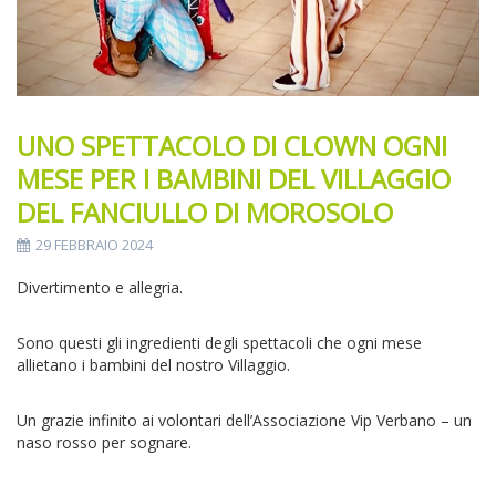
UNO SPETTACOLO DI CLOWN OGNI
MESE PER I BAMBINI DEL VILLAGGIO
DEL FANCIULLO DI MOROSOLO
29 FEBBRAIO 2024
Divertimento e allegria.
Sono questi gli ingredienti degli spettacoli che ogni mese
allietano i bambini del nostro Villaggio.
Un grazie infinito ai volontari dell’Associazione Vip Verbano – un
naso rosso per sognare.