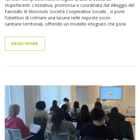
stupefacenti. L’iniziativa, promossa e coordinata dal Villaggio del
Fanciullo di Morosolo Società Cooperativa Sociale , si pone
l’obiettivo di colmare una lacuna nelle risposte socio-
sanitarie territoriali, offrendo un modello integrato che pone
READ MORE