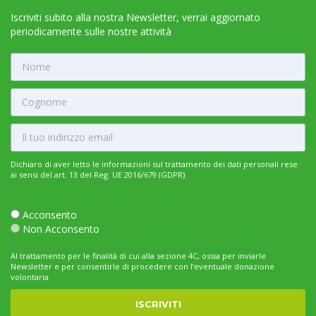
Iscriviti subito alla nostra Newsletter, verrai aggiornato
periodicamente sulle nostre attività
Dichiaro di aver letto le informazioni sul trattamento dei dati personali rese
ai sensi del art. 13 del Reg. UE 2016/679 (GDPR)
Acconsento
Non Acconsento
Al trattamento per le finalità di cui alla sezione 4C, ossia per inviarle
Newsletter e per consentirle di procedere con l’eventuale donazione
volontaria