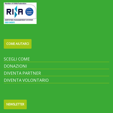
COME AIUTARCI
SCEGLI COME
DONAZIONI
DIVENTA PARTNER
DIVENTA VOLONTARIO
NEWSLETTER