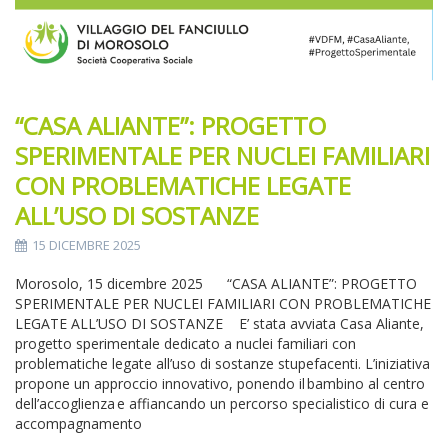
“CASA ALIANTE”: PROGETTO
SPERIMENTALE PER NUCLEI FAMILIARI
CON PROBLEMATICHE LEGATE
ALL’USO DI SOSTANZE
15 DICEMBRE 2025
Morosolo, 15 dicembre 2025 “CASA ALIANTE”: PROGETTO
SPERIMENTALE PER NUCLEI FAMILIARI CON PROBLEMATICHE
LEGATE ALL’USO DI SOSTANZE E’ stata avviata Casa Aliante,
progetto sperimentale dedicato a nuclei familiari con
problematiche legate all’uso di sostanze stupefacenti. L’iniziativa
propone un approccio innovativo, ponendo il bambino al centro
dell’accoglienza e affiancando un percorso specialistico di cura e
accompagnamento