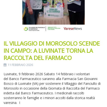
IL VILLAGGIO DI MOROSOLO SCENDE
IN CAMPO: A LUVINATE TORNA LA
RACCOLTA DEL FARMACO
11 FEBBRAIO 2026
Luvinate, 9 febbraio 2026 Sabato 14 febbraio i volontari
del Banco Farmaceutico saranno alla Farmacia San Giovanni
Bosco di Luvinate (VA) per sostenere il Villaggio del Fanciullo di
Morosolo in occasione della Giornata di Raccolta del Farmaco
indetta dal Banco Farmaceutico. I medicinali raccolti
sosterranno le famiglie e i minori accolti dalla storica realtà
varesina. I