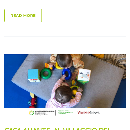
READ MORE