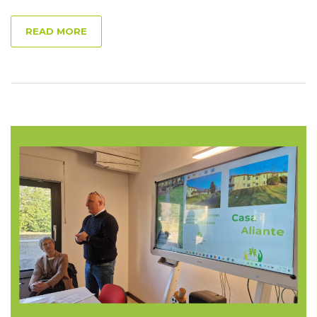
READ MORE