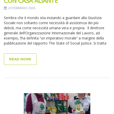
CON CASA ALIANTE
20 FEBBRAIO 2026
Sembra che il mondo stia iniziando a guardare alla Giustizia
Sociale non soltanto come necessità di assistenza dei più
deboli, ma come necessità umana vera e propria. Il direttore
generale dell’Organizzazione Internazionale del Lavoro, ad
esempio, l’ha definita “un imperativo morale” a margine della
pubblicazione del rapporto The State of Social Justice. Si tratta
READ MORE