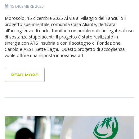
15 DICEMBRE 2025
Morosolo, 15 dicembre 2025 Al via al Villaggio del Fanciullo il
progetto sperimentale comunità Casa Aliante, dedicata
all’accoglienza di nuclei familiari con problematiche legate all’uso
di sostanze stupefacenti. Il progetto è stato realizzato in
sinergia con ATS Insubria e con il sostegno di Fondazione
Cariplo e ASST Sette Laghi. Questo progetto di accoglienza
vuole offrire una risposta innovativa ad
READ MORE