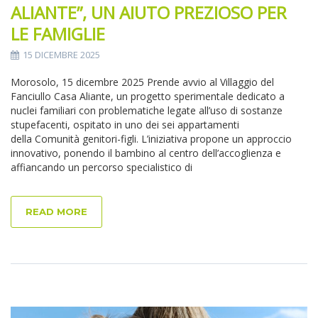
ALIANTE”, UN AIUTO PREZIOSO PER
LE FAMIGLIE
15 DICEMBRE 2025
Morosolo, 15 dicembre 2025 Prende avvio al Villaggio del
Fanciullo Casa Aliante, un progetto sperimentale dedicato a
nuclei familiari con problematiche legate all’uso di sostanze
stupefacenti, ospitato in uno dei sei appartamenti
della Comunità genitori-figli. L’iniziativa propone un approccio
innovativo, ponendo il bambino al centro dell’accoglienza e
affiancando un percorso specialistico di
READ MORE