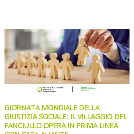
GIORNATA MONDIALE DELLA
GIUSTIZIA SOCIALE: IL VILLAGGIO DEL
FANCIULLO OPERA IN PRIMA LINEA