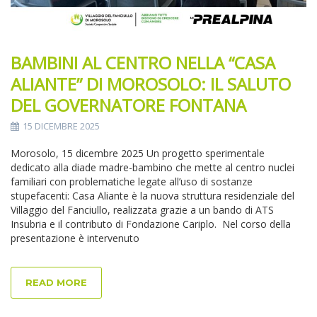
BAMBINI AL CENTRO NELLA “CASA
ALIANTE” DI MOROSOLO: IL SALUTO
DEL GOVERNATORE FONTANA
15 DICEMBRE 2025
Morosolo, 15 dicembre 2025 Un progetto sperimentale
dedicato alla diade madre-bambino che mette al centro nuclei
familiari con problematiche legate all’uso di sostanze
stupefacenti: Casa Aliante è la nuova struttura residenziale del
Villaggio del Fanciullo, realizzata grazie a un bando di ATS
Insubria e il contributo di Fondazione Cariplo. Nel corso della
presentazione è intervenuto
READ MORE