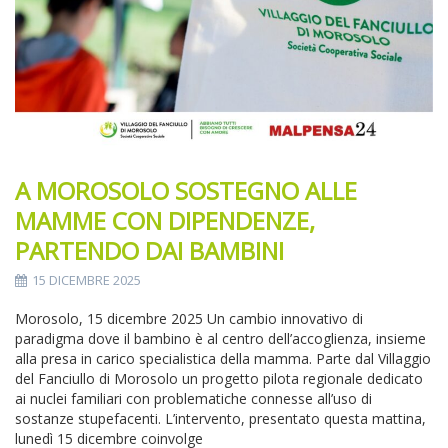
A MOROSOLO SOSTEGNO ALLE
MAMME CON DIPENDENZE,
PARTENDO DAI BAMBINI
15 DICEMBRE 2025
Morosolo, 15 dicembre 2025 Un cambio innovativo di
paradigma dove il bambino è al centro dell’accoglienza, insieme
alla presa in carico specialistica della mamma. Parte dal Villaggio
del Fanciullo di Morosolo un progetto pilota regionale dedicato
ai nuclei familiari con problematiche connesse all’uso di
sostanze stupefacenti. L’intervento, presentato questa mattina,
lunedì 15 dicembre coinvolge