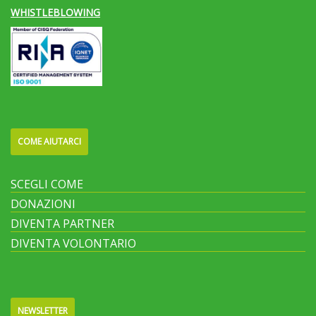
WHISTLEBLOWING
COME AIUTARCI
SCEGLI COME
DONAZIONI
DIVENTA PARTNER
DIVENTA VOLONTARIO
NEWSLETTER