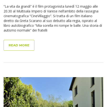
“La vita da grandi” è il film protagonista lunedì 12 maggio alle
20.30 al Multisala Impero di Varese nell’ambito della rassegna
cinematografica “CineVillaggio”. Si tratta di un film italiano
diretto da Greta Scarano al suo debutto alla regia, ispirato al
libro autobiografico “Mia sorella mi rompe le balle. Una storia di
autismo normale” dei fratelli
READ MORE