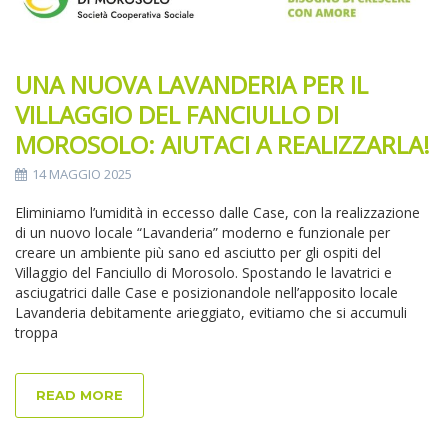
UNA NUOVA LAVANDERIA PER IL
VILLAGGIO DEL FANCIULLO DI
MOROSOLO: AIUTACI A REALIZZARLA!
14 MAGGIO 2025
Eliminiamo l’umidità in eccesso dalle Case, con la realizzazione
di un nuovo locale “Lavanderia” moderno e funzionale per
creare un ambiente più sano ed asciutto per gli ospiti del
Villaggio del Fanciullo di Morosolo. Spostando le lavatrici e
asciugatrici dalle Case e posizionandole nell’apposito locale
Lavanderia debitamente arieggiato, evitiamo che si accumuli
troppa
READ MORE