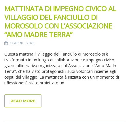
MATTINATA DI IMPEGNO CIVICO AL
VILLAGGIO DEL FANCIULLO DI
MOROSOLO CON L’ASSOCIAZIONE
“AMO MADRE TERRA”
23 APRILE 2025
Questa mattina il Villaggio del Fanciullo di Morosolo si è
trasformato in un luogo di collaborazione e impegno civico
grazie all’iniziativa organizzata dall’Associazione “Amo Madre
Terra”, che ha visto protagonisti i suoi volontari insieme agli
ospiti del Villaggio. La mattinata è iniziata con un momento di
riflessione: è stato proiettato un
READ MORE