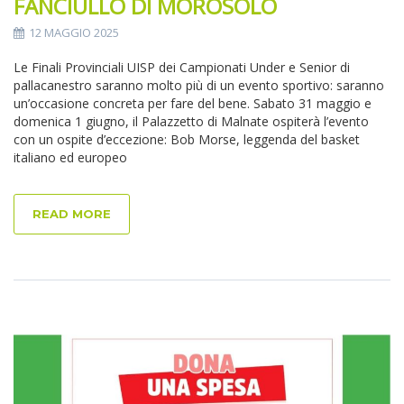
FANCIULLO DI MOROSOLO
12 MAGGIO 2025
Le Finali Provinciali UISP dei Campionati Under e Senior di
pallacanestro saranno molto più di un evento sportivo: saranno
un’occasione concreta per fare del bene. Sabato 31 maggio e
domenica 1 giugno, il Palazzetto di Malnate ospiterà l’evento
con un ospite d’eccezione: Bob Morse, leggenda del basket
italiano ed europeo
READ MORE