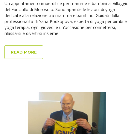
Un appuntamento imperdibile per mamme e bambini al Villaggio
del Fanciullo di Morosolo. Sono ripartite le lezioni di yoga
dedicate alla relazione tra mamma e bambino. Guidati dalla
professionalità di Yana Podkopova, esperta di yoga per bimbi e
yoga terapia, ogni giovedì è un’occasione per connettersi,
rilassarsi e divertirsi insieme
READ MORE