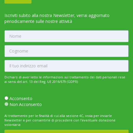
Iscriviti subito alla nostra Newsletter, verrai aggiornato
periodicamente sulle nostre attività
Dichiaro di aver letto le informazioni sul trattamento dei dati personali rese
ai sensi del art. 13 del Reg. UE 2016/679 (GDPR)
Acconsento
Non Acconsento
Al trattamento per le finalità di cui alla sezione 4C, ossia per inviarle
Newsletter e per consentirle di procedere con l’eventuale donazione
volontaria