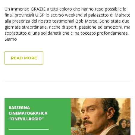
Un immenso GRAZIE a tutti coloro che hanno reso possibile le
finali provinciali UISP lo scorso weekend al palazzetto di Malnate
alla presenza del nostro testimonial Bob Morse. Sono state due
giornate straordinarie, ricche di sport, passione ed emozioni, ma
soprattutto di una solidarietà che ci ha toccato profondamente.
Siamo
READ MORE