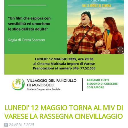
LUNEDI’ 12 MAGGIO TORNA AL MIV DI
VARESE LA RASSEGNA CINEVILLAGGIO
24 APRILE 2025