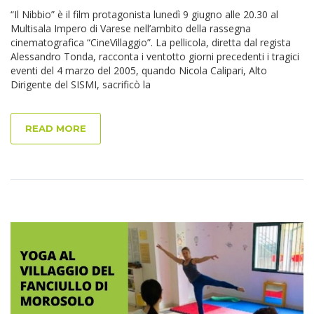
“Il Nibbio” è il film protagonista lunedì 9 giugno alle 20.30 al
Multisala Impero di Varese nell’ambito della rassegna
cinematografica “CineVillaggio”. La pellicola, diretta dal regista
Alessandro Tonda, racconta i ventotto giorni precedenti i tragici
eventi del 4 marzo del 2005, quando Nicola Calipari, Alto
Dirigente del SISMI, sacrificò la
READ MORE