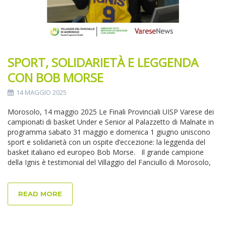
SPORT, SOLIDARIETÀ E LEGGENDA
CON BOB MORSE
14 MAGGIO 2025
Morosolo, 14 maggio 2025 Le Finali Provinciali UISP Varese dei
campionati di basket Under e Senior al Palazzetto di Malnate in
programma sabato 31 maggio e domenica 1 giugno uniscono
sport e solidarietà con un ospite d’eccezione: la leggenda del
basket italiano ed europeo Bob Morse. Il grande campione
della Ignis è testimonial del Villaggio del Fanciullo di Morosolo,
READ MORE