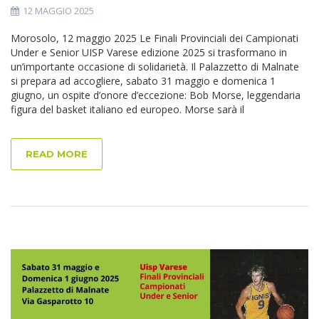
12 MAGGIO 2025
Morosolo, 12 maggio 2025 Le Finali Provinciali dei Campionati
Under e Senior UISP Varese edizione 2025 si trasformano in
un’importante occasione di solidarietà. Il Palazzetto di Malnate
si prepara ad accogliere, sabato 31 maggio e domenica 1
giugno, un ospite d’onore d’eccezione: Bob Morse, leggendaria
figura del basket italiano ed europeo. Morse sarà il
READ MORE